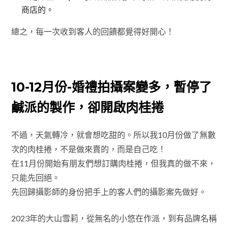
商店的。
總之，每一次收到客人的回饋都覺得好開心！
10-12月份-婚禮拍攝案變多，暫停了
鹹派
的製作，卻開啟肉桂捲
不過，天氣轉冷，就會想吃甜的。所以我10月份做了無數
次的肉桂捲，不是做來賣的，而是自己吃！
在11月份開始有朋友們想訂購肉桂捲，但我真的做不來，
只能先回絕。
先回歸攝影師的身份把手上的客人們的攝影案先做好。
2023年的大山雪莉，從無名的小悠在作派，到有品牌名稱