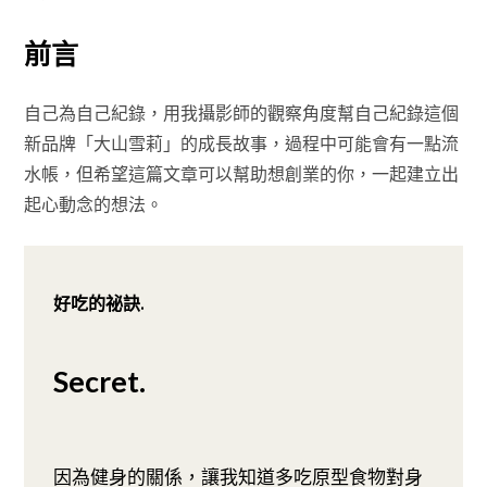
前言
自己為自己紀錄，用我攝影師的觀察角度幫自己紀錄這個
新品牌「大山雪莉」的成長故事，過程中可能會有一點流
水帳，但希望這篇文章可以幫助想創業的你，一起建立出
起心動念的想法。
好吃的祕訣.
Secret.
因為健身的關係，讓我知道多吃原型食物對身