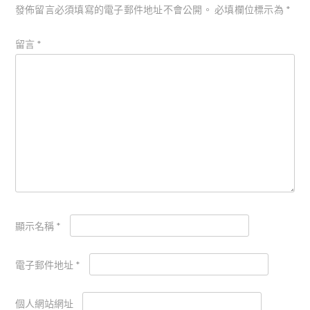
發佈留言必須填寫的電子郵件地址不會公開。
必填欄位標示為
*
留言
*
顯示名稱
*
電子郵件地址
*
個人網站網址