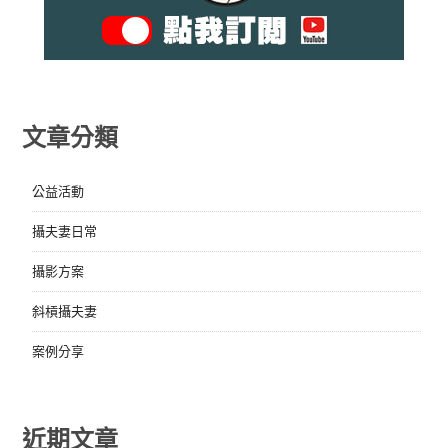
文章分類
公益活動
攝夫妻日常
攝影方案
斜槓攝夫妻
案例分享
近期文章