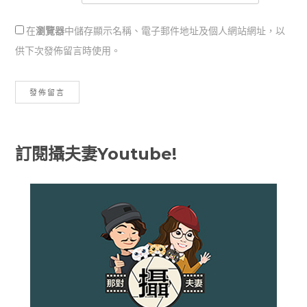
在
瀏覽器
中儲存顯示名稱、電子郵件地址及個人網站網址，以
供下次發佈留言時使用。
訂閱攝夫妻Youtube!