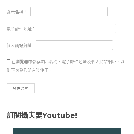
顯示名稱
*
電子郵件地址
*
個人網站網址
在
瀏覽器
中儲存顯示名稱、電子郵件地址及個人網站網址，以
供下次發佈留言時使用。
訂閱攝夫妻Youtube!