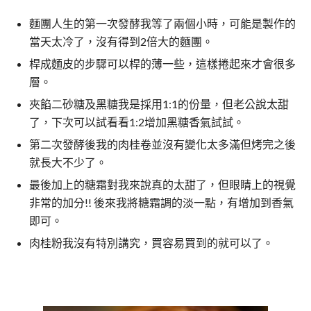
麵團人生的第一次發酵我等了兩個小時，可能是製作的
當天太冷了，沒有得到2倍大的麵團。
桿成麵皮的步驟可以桿的薄一些，這樣捲起來才會很多
層。
夾餡二砂糖及黑糖我是採用1:1的份量，但老公說太甜
了，下次可以試看看1:2增加黑糖香氣試試。
第二次發酵後我的肉桂卷並沒有變化太多滿但烤完之後
就長大不少了。
最後加上的糖霜對我來說真的太甜了，但眼睛上的視覺
非常的加分!! 後來我將糖霜調的淡一點，有增加到香氣
即可。
肉桂粉我沒有特別講究，買容易買到的就可以了。