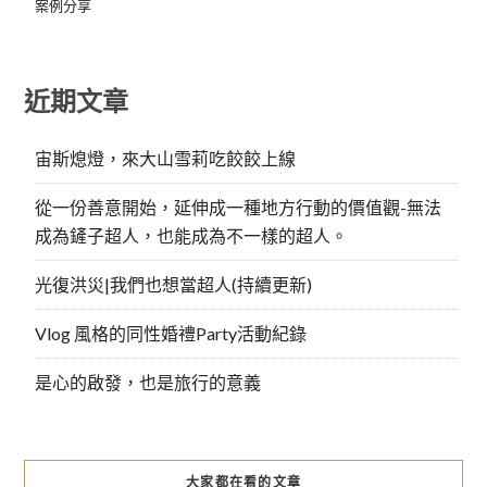
案例分享
近期文章
宙斯熄燈，來大山雪莉吃餃餃上線
從一份善意開始，延伸成一種地方行動的價值觀-無法
成為鏟子超人，也能成為不一樣的超人。
光復洪災|我們也想當超人(持續更新)
Vlog 風格的同性婚禮Party活動紀錄
是心的啟發，也是旅行的意義
大家都在看的文章