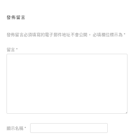
覽
發佈留言
發佈留言必須填寫的電子郵件地址不會公開。
必填欄位標示為
*
留言
*
顯示名稱
*