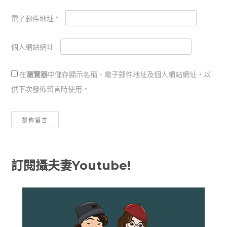
電子郵件地址
*
個人網站網址
在
瀏覽器
中儲存顯示名稱、電子郵件地址及個人網站網址，以
供下次發佈留言時使用。
訂閱攝夫妻Youtube!