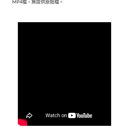
MP4檔，無提供原始檔。