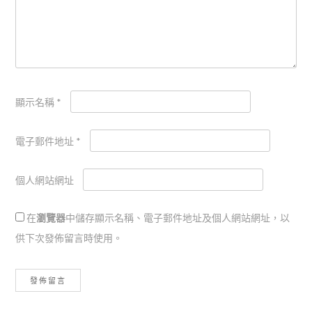
顯示名稱
*
電子郵件地址
*
個人網站網址
在
瀏覽器
中儲存顯示名稱、電子郵件地址及個人網站網址，以
供下次發佈留言時使用。