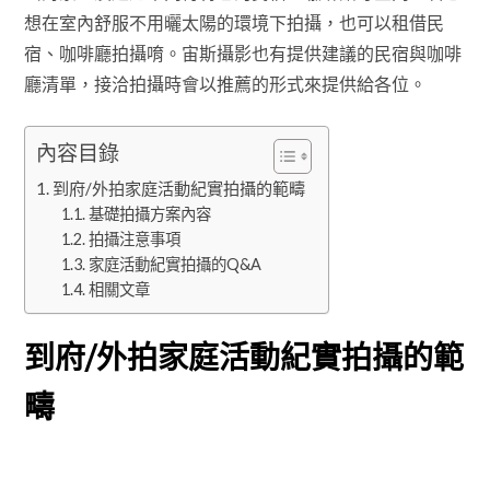
想在室內舒服不用曬太陽的環境下拍攝，也可以租借民
宿、咖啡廳拍攝唷。宙斯攝影也有提供建議的民宿與咖啡
廳清單，接洽拍攝時會以推薦的形式來提供給各位。
內容目錄
到府/外拍家庭活動紀實拍攝的範疇
基礎拍攝方案內容
拍攝注意事項
家庭活動紀實拍攝的Q&A
相關文章
到府/外拍家庭活動紀實拍攝的範
疇