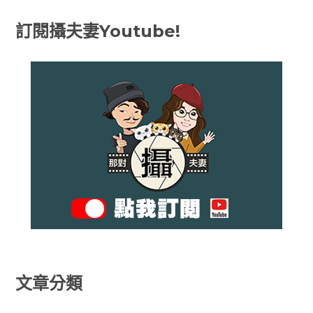
訂閱攝夫妻Youtube!
文章分類