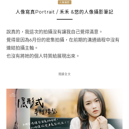
人像攝影
人像寫真Portrait / 禾禾 &悠的人像攝影筆記
說真的，我這次的拍攝沒有讓我自己覺得滿意。
覺得是因為6月份的密集拍攝，在前期的溝通過程中沒有
連結拍攝主軸。
也沒有將她的個人特質給展現出來。
閱讀全文