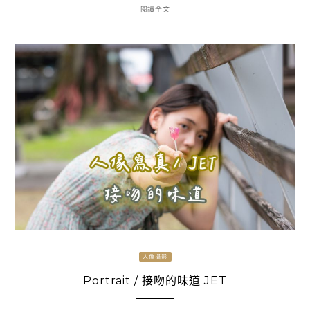
閱讀全文
人像攝影
Portrait / 接吻的味道 JET