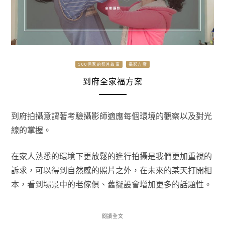
100個家的照片故事
攝影方案
到府全家福方案
到府拍攝意謂著考驗攝影師適應每個環境的觀察以及對光
線的掌握。
在家人熟悉的環境下更放鬆的進行拍攝是我們更加重視的
訴求，可以得到自然感的照片之外，在未來的某天打開相
本，看到場景中的老傢俱、舊擺設會增加更多的話題性。
閱讀全文