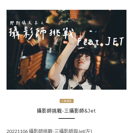
人像攝影
攝影師挑戰-三攝影師&Jet
20221106 攝影師挑戰-三攝影師與Jet(左)