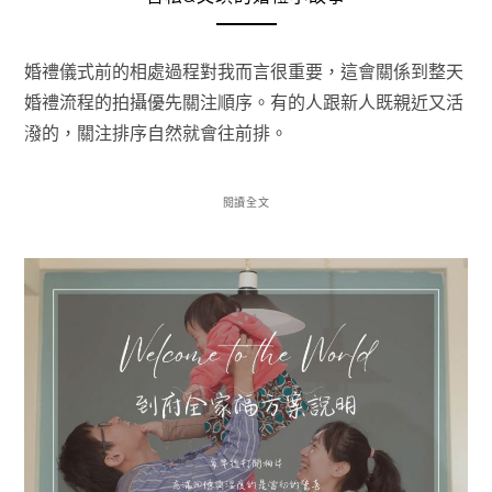
婚禮儀式前的相處過程對我而言很重要，這會關係到整天
婚禮流程的拍攝優先關注順序。有的人跟新人既親近又活
潑的，關注排序自然就會往前排。
閱讀全文