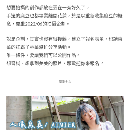
想要拍攝的創作都放在丟在一旁好久了。
手邊的麻豆也都畢業離開花蓮，於是以重新收集麻豆的概
念，開啟2022/06的拍攝企劃。
說是企劃，其實也沒有很複雜，建立了報名表單，也請東
華的扛霸子萃華幫忙分享活動。
唯一條件，要讓我們可以公開作品。
想嘗試、想拿到美美的照片，那歡迎你來報名 。
閱讀全文