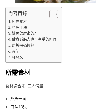
內容目錄
所需食材
料理手法
鱸魚怎麼來的?
健身減脂人也可享受的料理
照片拍攝過程
後記
相關文章
所需食材
食材適合兩~三人份量
鱸魚一尾
白蝦10雙