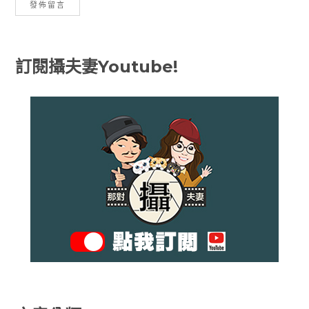
訂閱攝夫妻Youtube!