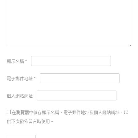
顯示名稱
*
電子郵件地址
*
個人網站網址
在
瀏覽器
中儲存顯示名稱、電子郵件地址及個人網站網址，以
供下次發佈留言時使用。