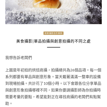
商業攝影合作案例
美食攝影|單品拍攝與創意拍攝的不同之處
我想告訴老闆們
上圖是年初拍的烘焙商攝，拍攝總共為26個品項。每一個
系列都要有單品與創意形象。當天載著滿滿一整車的設備
到現場拍攝。共計花了10個小時。以下會跟各位分享單品
與創意形象拍攝哪裡不同，如果你要請攝影師為你拍攝時
需要考量的要點，希望能對正在尋找商攝的老闆們有點幫
助。