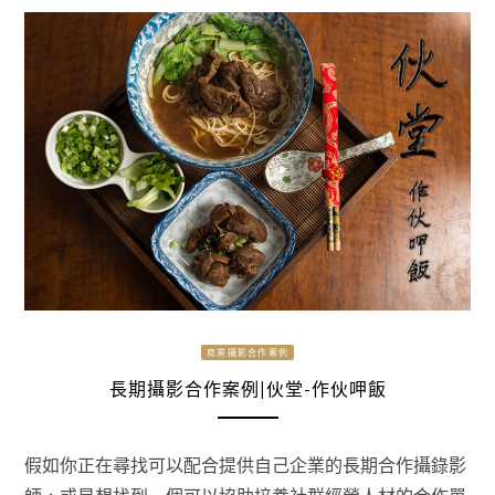
商業攝影合作案例
長期攝影合作案例|伙堂-作伙呷飯
假如你正在尋找可以配合提供自己企業的長期合作攝錄影