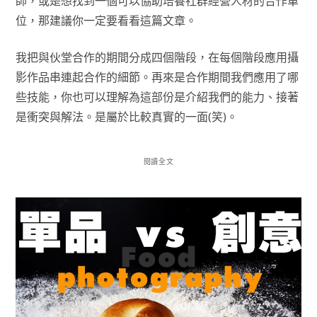
師，或是想找到一個可以協助培養社群經營人材的合作單
位，那建議你一定要看看這篇文章。
我把與伙堂合作的期間分成四個階段，在每個階段應用攝
影作品串連起合作的細節。再來是合作期間我們應用了哪
些技能，你也可以理解為這部份是介紹我們的能力、接著
是衝突與解法。是屬於比較真實的一面(笑)。
閱讀全文