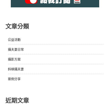
文章分類
公益活動
攝夫妻日常
攝影方案
斜槓攝夫妻
案例分享
近期文章