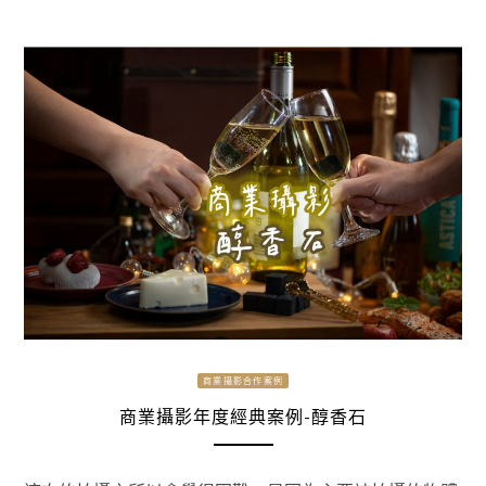
商業攝影合作案例
商業攝影年度經典案例-醇香石