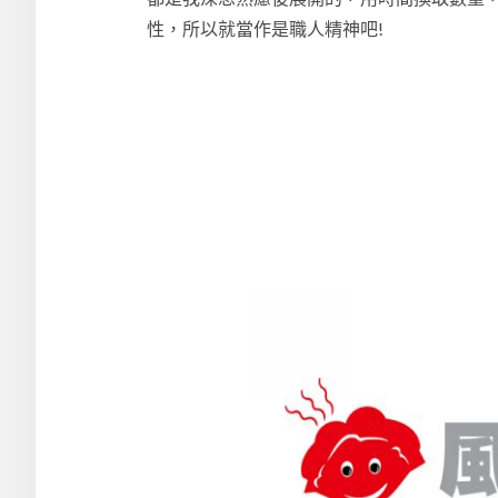
性，所以就當作是職人精神吧!