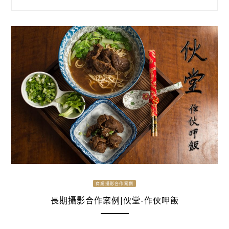
商業攝影合作案例
長期攝影合作案例|伙堂-作伙呷飯