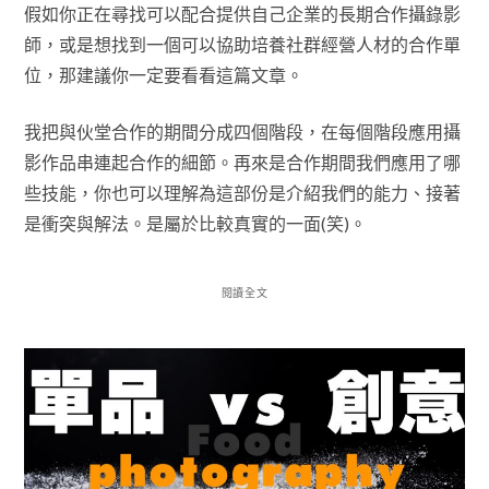
假如你正在尋找可以配合提供自己企業的長期合作攝錄影
師，或是想找到一個可以協助培養社群經營人材的合作單
位，那建議你一定要看看這篇文章。
我把與伙堂合作的期間分成四個階段，在每個階段應用攝
影作品串連起合作的細節。再來是合作期間我們應用了哪
些技能，你也可以理解為這部份是介紹我們的能力、接著
是衝突與解法。是屬於比較真實的一面(笑)。
閱讀全文