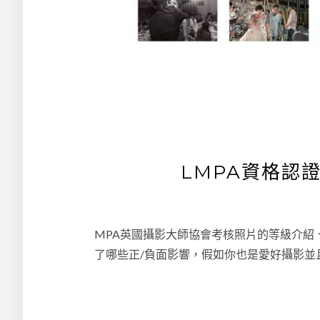
LMPA資格認
MPA英國攝影大師協會考核照片的等級介紹
了哪些正/負面影響，假如你也是愛好攝影並