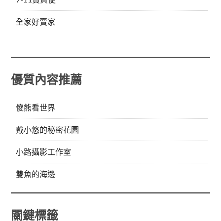
全家好賣家
優質內容推薦
傻熊看世界
戴小悠的秘密花園
小路攝影工作室
雙魚的海邊
關鍵標籤