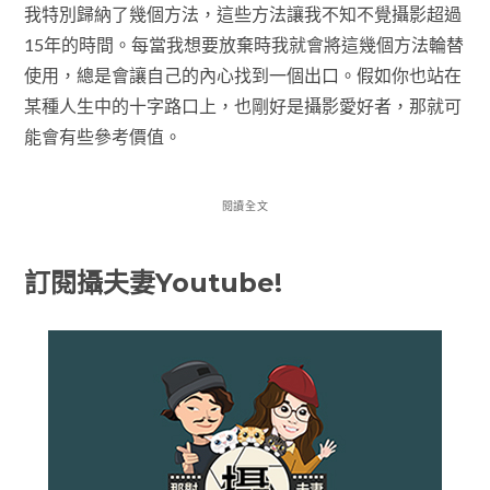
我特別歸納了幾個方法，這些方法讓我不知不覺攝影超過
15年的時間。每當我想要放棄時我就會將這幾個方法輪替
使用，總是會讓自己的內心找到一個出口。假如你也站在
某種人生中的十字路口上，也剛好是攝影愛好者，那就可
能會有些參考價值。
閱讀全文
訂閱攝夫妻Youtube!