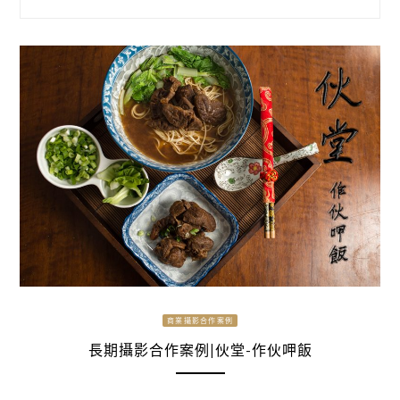
商業攝影合作案例
長期攝影合作案例|伙堂-作伙呷飯