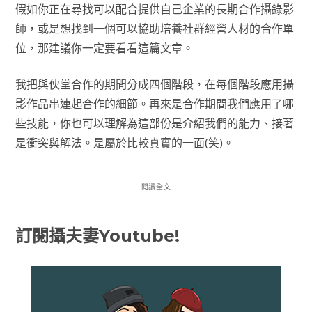
假如你正在尋找可以配合提供自己企業的長期合作攝錄影
師，或是想找到一個可以協助培養社群經營人材的合作單
位，那建議你一定要看看這篇文章。
我把與伙堂合作的期間分成四個階段，在每個階段應用攝
影作品串連起合作的細節。再來是合作期間我們應用了哪
些技能，你也可以理解為這部份是介紹我們的能力、接著
是衝突與解法。是屬於比較真實的一面(笑)。
閱讀全文
訂閱攝夫妻Youtube!