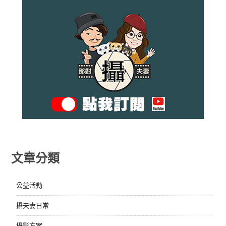
文章分類
公益活動
攝夫妻日常
攝影方案