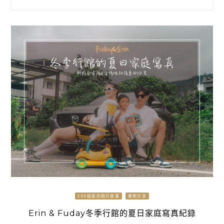
100個家的照片故事
案例分享
Erin & Fuday冬季行館的夏日家庭寫真紀錄