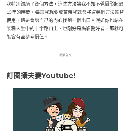
我特別歸納了幾個方法，這些方法讓我不知不覺攝影超過
15年的時間。每當我想要放棄時我就會將這幾個方法輪替
使用，總是會讓自己的內心找到一個出口。假如你也站在
某種人生中的十字路口上，也剛好是攝影愛好者，那就可
能會有些參考價值。
閱讀全文
訂閱攝夫妻Youtube!