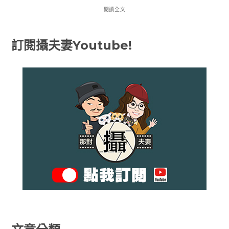
閱讀全文
訂閱攝夫妻Youtube!