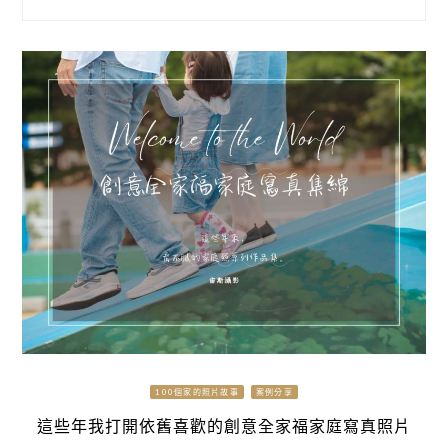
100個家的照片故事
案例分享
這些年我打開依舊喜歡的創意全家福家庭寫真照片