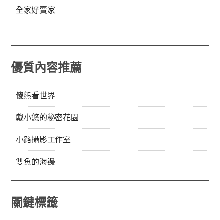
全家好賣家
優質內容推薦
傻熊看世界
戴小悠的秘密花園
小路攝影工作室
雙魚的海邊
關鍵標籤