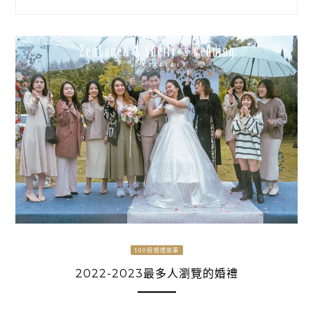
100個婚禮故事
2022-2023最多人瀏覽的婚禮