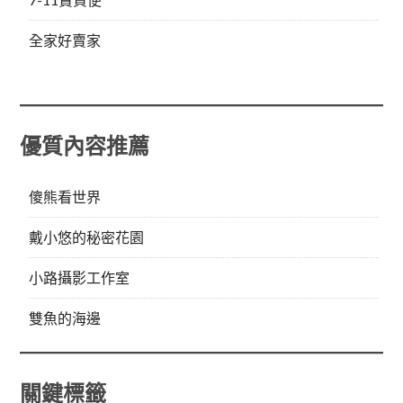
全家好賣家
優質內容推薦
傻熊看世界
戴小悠的秘密花園
小路攝影工作室
雙魚的海邊
關鍵標籤