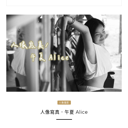
人像攝影
人像寫真．午夏 Alice