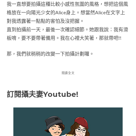
我一直想要拍攝這種比較小感性氛圍的風格，想把這個風
格放在一向陽光少女的Alice身上。想當然Alice在文字上
對我透露著一點點的害怕及沒把握。
直到拍攝前一天，最後一次確認細節。她跟我說：我有滑
板唷，要不要帶著備用。我在心裡大笑著，那就帶吧!!
那，我們就稍稍的改變一下拍攝計劃囉。
閱讀全文
訂閱攝夫妻Youtube!