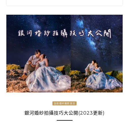
自助婚紗攝影技法
銀河婚紗拍攝技巧大公開(2023更新)