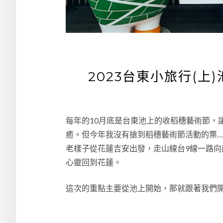
2023台東小旅行(上
每年的10月底是台東池上的收稻穗藝術節，
癒。但今年我沒有搶到稻穗藝術節活動的票
老樣子從花蓮吉安出發，走山線台9線一路向
心靈回到花蓮。
這次的重點主要從池上開始，那就跟著我們開