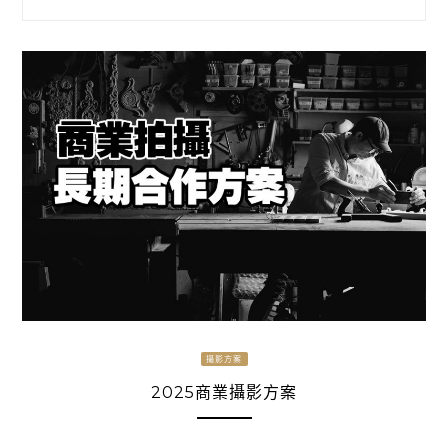
攝影方案
2025商業攝影方案