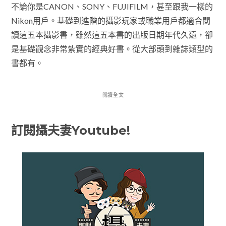
不論你是CANON、SONY、FUJIFILM，甚至跟我一樣的
Nikon用戶。基礎到進階的攝影玩家或職業用戶都適合閱
讀這五本攝影書，雖然這五本書的出版日期年代久遠，卻
是基礎觀念非常紮實的經典好書。從大部頭到雜誌類型的
書都有。
閱讀全文
訂閱攝夫妻Youtube!