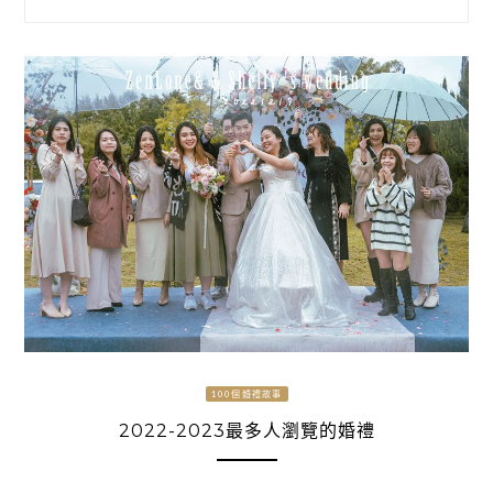
100個婚禮故事
2022-2023最多人瀏覽的婚禮